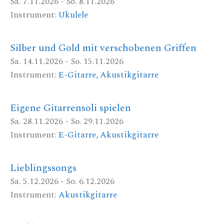
Sa. 7.11.2026 - So. 8.11.2026
Instrument:
Ukulele
Silber und Gold mit verschobenen Griffen
Sa. 14.11.2026 - So. 15.11.2026
Instrument:
E-Gitarre, Akustikgitarre
Eigene Gitarrensoli spielen
Sa. 28.11.2026 - So. 29.11.2026
Instrument:
E-Gitarre, Akustikgitarre
Lieblingssongs
Sa. 5.12.2026 - So. 6.12.2026
Instrument:
Akustikgitarre