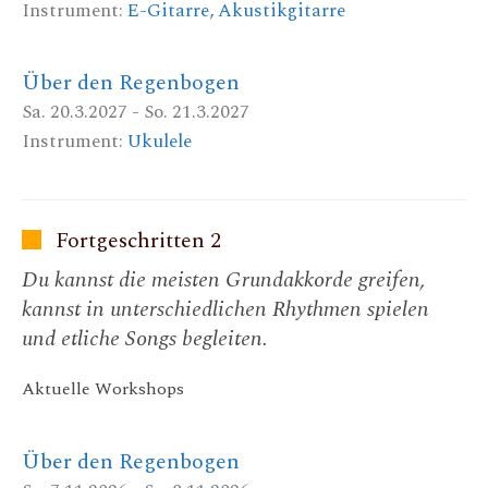
Instrument:
E-Gitarre, Akustikgitarre
Über den Regenbogen
Sa. 20.3.2027 - So. 21.3.2027
Instrument:
Ukulele
Fortgeschritten 2
Du kannst die meisten Grundakkorde greifen,
kannst in unterschiedlichen Rhythmen spielen
und etliche Songs begleiten.
Aktuelle Workshops
Über den Regenbogen