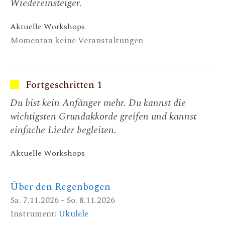
Wiedereinsteiger.
Aktuelle Workshops
Momentan keine Veranstaltungen
Fortgeschritten 1
Du bist kein Anfänger mehr. Du kannst die
wichtigsten Grundakkorde greifen und kannst
einfache Lieder begleiten.
Aktuelle Workshops
Über den Regenbogen
Sa. 7.11.2026 - So. 8.11.2026
Instrument:
Ukulele