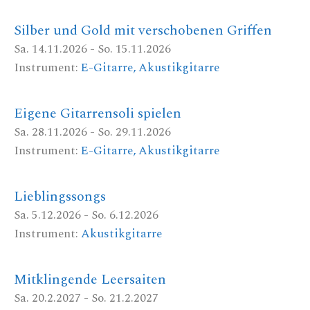
Silber und Gold mit verschobenen Griffen
Sa. 14.11.2026 - So. 15.11.2026
Instrument:
E-Gitarre, Akustikgitarre
Eigene Gitarrensoli spielen
Sa. 28.11.2026 - So. 29.11.2026
Instrument:
E-Gitarre, Akustikgitarre
Lieblingssongs
Sa. 5.12.2026 - So. 6.12.2026
Instrument:
Akustikgitarre
Mitklingende Leersaiten
Sa. 20.2.2027 - So. 21.2.2027