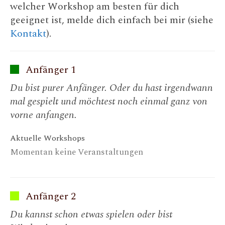
welcher Workshop am besten für dich
geeignet ist, melde dich einfach bei mir (siehe
Kontakt
).
Anfänger 1
Du bist purer Anfänger. Oder du hast irgendwann
mal gespielt und möchtest noch einmal ganz von
vorne anfangen.
Aktuelle Workshops
Momentan keine Veranstaltungen
Anfänger 2
Du kannst schon etwas spielen oder bist