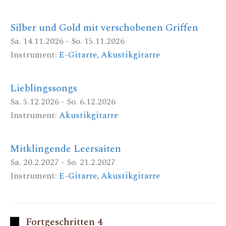
Silber und Gold mit verschobenen Griffen
Sa. 14.11.2026 - So. 15.11.2026
Instrument:
E-Gitarre, Akustikgitarre
Lieblingssongs
Sa. 5.12.2026 - So. 6.12.2026
Instrument:
Akustikgitarre
Mitklingende Leersaiten
Sa. 20.2.2027 - So. 21.2.2027
Instrument:
E-Gitarre, Akustikgitarre
Fortgeschritten 4