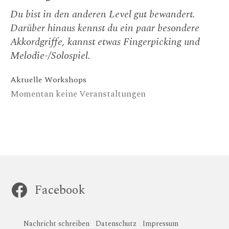
Du bist in den anderen Level gut bewandert.
Darüber hinaus kennst du ein paar besondere
Akkordgriffe, kannst etwas Fingerpicking und
Melodie-/Solospiel.
Aktuelle Workshops
Momentan keine Veranstaltungen
Facebook
Nachricht schreiben
Datenschutz
Impressum