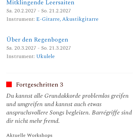
Mitklingende Leersaiten
Sa. 20.2.2027 - So. 21.2.2027
Instrument:
E-Gitarre, Akustikgitarre
Über den Regenbogen
Sa. 20.3.2027 - So. 21.3.2027
Instrument:
Ukulele
Fortgeschritten 3
Du kannst alle Grundakkorde problemlos greifen
und umgreifen und kannst auch etwas
anspruchsvollere Songs begleiten. Barrégriffe sind
dir nicht mehr fremd.
Aktuelle Workshops