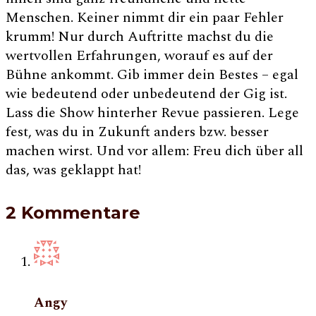
Menschen. Keiner nimmt dir ein paar Fehler
krumm! Nur durch Auftritte machst du die
wertvollen Erfahrungen, worauf es auf der
Bühne ankommt. Gib immer dein Bestes – egal
wie bedeutend oder unbedeutend der Gig ist.
Lass die Show hinterher Revue passieren. Lege
fest, was du in Zukunft anders bzw. besser
machen wirst. Und vor allem: Freu dich über all
das, was geklappt hat!
2 Kommentare
Angy