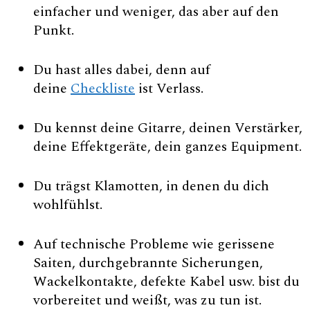
einfacher und weniger, das aber auf den
Punkt.
Du hast alles dabei, denn auf
deine
Checkliste
ist Verlass.
Du kennst deine Gitarre, deinen Verstärker,
deine Effektgeräte, dein ganzes Equipment.
Du trägst Klamotten, in denen du dich
wohlfühlst.
Auf technische Probleme wie gerissene
Saiten, durchgebrannte Sicherungen,
Wackelkontakte, defekte Kabel usw. bist du
vorbereitet und weißt, was zu tun ist.