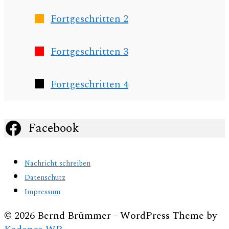
Fortgeschritten 2
Fortgeschritten 3
Fortgeschritten 4
Facebook
Nachricht schreiben
Datenschutz
Impressum
© 2026 Bernd Brümmer - WordPress Theme by