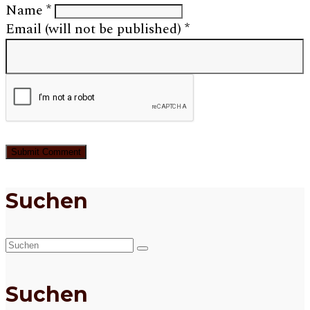
Name
*
Email (will not be published)
*
Suchen
Suchen
nach:
Suchen