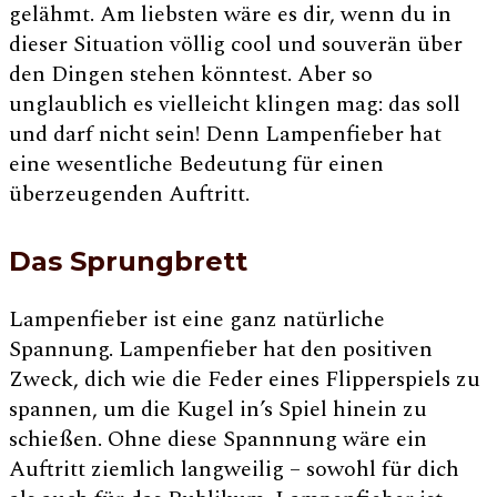
gelähmt. Am liebsten wäre es dir, wenn du in
dieser Situation völlig cool und souverän über
den Dingen stehen könntest. Aber so
unglaublich es vielleicht klingen mag: das soll
und darf nicht sein! Denn Lampenfieber hat
eine wesentliche Bedeutung für einen
überzeugenden Auftritt.
Das Sprungbrett
Lampenfieber ist eine ganz natürliche
Spannung. Lampenfieber hat den positiven
Zweck, dich wie die Feder eines Flipperspiels zu
spannen, um die Kugel in’s Spiel hinein zu
schießen. Ohne diese Spannnung wäre ein
Auftritt ziemlich langweilig – sowohl für dich