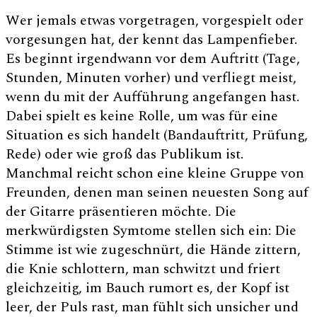
Wer jemals etwas vorgetragen, vorgespielt oder
vorgesungen hat, der kennt das Lampenfieber.
Es beginnt irgendwann vor dem Auftritt (Tage,
Stunden, Minuten vorher) und verfliegt meist,
wenn du mit der Aufführung angefangen hast.
Dabei spielt es keine Rolle, um was für eine
Situation es sich handelt (Bandauftritt, Prüfung,
Rede) oder wie groß das Publikum ist.
Manchmal reicht schon eine kleine Gruppe von
Freunden, denen man seinen neuesten Song auf
der Gitarre präsentieren möchte. Die
merkwürdigsten Symtome stellen sich ein: Die
Stimme ist wie zugeschnürt, die Hände zittern,
die Knie schlottern, man schwitzt und friert
gleichzeitig, im Bauch rumort es, der Kopf ist
leer, der Puls rast, man fühlt sich unsicher und