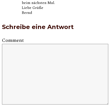
beim nächsten Mal.
Liebe Grüße
Bernd
Schreibe eine Antwort
Comment