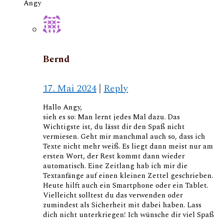
Angy
Bernd
17. Mai 2024
|
Reply
Hallo Angy,
sieh es so: Man lernt jedes Mal dazu. Das
Wichtigste ist, du lässt dir den Spaß nicht
vermiesen. Geht mir manchmal auch so, dass ich
Texte nicht mehr weiß. Es liegt dann meist nur am
ersten Wort, der Rest kommt dann wieder
automatisch. Eine Zeitlang hab ich mir die
Textanfänge auf einen kleinen Zettel geschrieben.
Heute hilft auch ein Smartphone oder ein Tablet.
Vielleicht solltest du das verwenden oder
zumindest als Sicherheit mit dabei haben. Lass
dich nicht unterkriegen! Ich wünsche dir viel Spaß