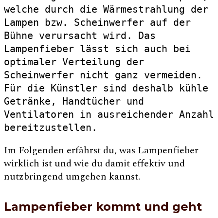
welche durch die Wärmestrahlung der 
Lampen bzw. Scheinwerfer auf der 
Bühne verursacht wird. Das 
Lampenfieber lässt sich auch bei 
optimaler Verteilung der 
Scheinwerfer nicht ganz vermeiden. 
Für die Künstler sind deshalb kühle 
Getränke, Handtücher und 
Ventilatoren in ausreichender Anzahl 
bereitzustellen.
Im Folgenden erfährst du, was Lampenfieber
wirklich ist und wie du damit effektiv und
nutzbringend umgehen kannst.
Lampenfieber kommt und geht