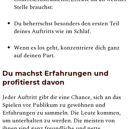
Stelle brauchst.
Du beherrschst besonders den ersten Teil
deines Auftritts wie im Schlaf.
Wenn es los geht, konzentriere dich ganz
auf deinen Part.
Du machst Erfahrungen und
profitierst davon
Jeder Auftritt gibt dir eine Chance, sich an das
Spielen vor Publikum zu gewöhnen und
Erfahrungen zu sammeln. Die Leute kommen,
um unterhalten zu werden. Die meisten von
ihnen sind ganz freundliche und nette