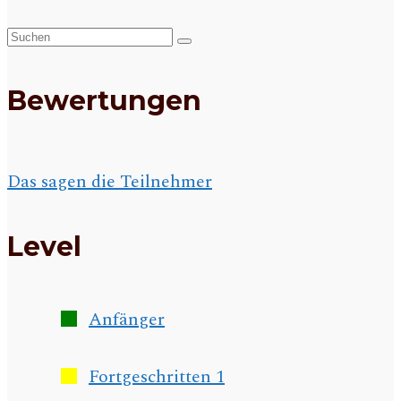
Suchen
nach:
Bewertungen
Das sagen die Teilnehmer
Level
Anfänger
Fortgeschritten 1