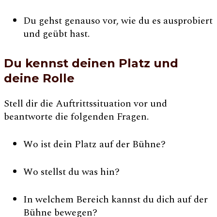
Du gehst genauso vor, wie du es ausprobiert
und geübt hast.
Du kennst deinen Platz und
deine Rolle
Stell dir die Auftrittssituation vor und
beantworte die folgenden Fragen.
Wo ist dein Platz auf der Bühne?
Wo stellst du was hin?
In welchem Bereich kannst du dich auf der
Bühne bewegen?