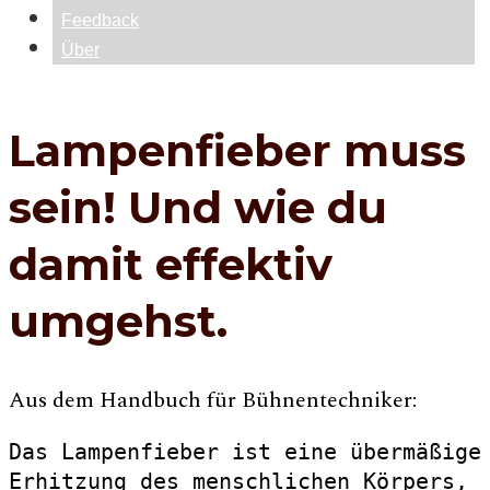
Feedback
Über
Lampenfieber muss
sein! Und wie du
damit effektiv
umgehst.
Aus dem Handbuch für Bühnentechniker:
Das Lampenfieber ist eine übermäßige 
Erhitzung des menschlichen Körpers, 