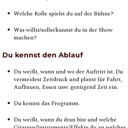
Welche Rolle spielst du auf der Bühne?
Was willst/sollst/kannst du in der Show
machen?
Du kennst den Ablauf
Du weißt, wann und wo der Auftritt ist. Du
vermeidest Zeitdruck und planst für Fahrt,
Aufbauen, Essen usw. genügend Zeit ein.
Du kennst das Programm.
Du weißt, wann du dran bist und welche
Gitarren/Instrumente/Effekte du an welcher