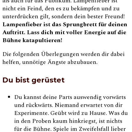
als auch für das Publikum. Lampenfieber ist
nicht ein Feind, den es zu bekämpfen und zu
unterdrücken gilt, sondern dein bester Freund!
Lampenfieber ist das Sprungbrett für deinen
Auftritt. Lass dich mit voller Energie auf die
Bühne katapultieren!
Die folgenden Überlegungen werden dir dabei
helfen, unnötige Ängste abzubauen.
Du bist gerüstet
Du kannst deine Parts auswendig vorwärts
und rückwärts. Niemand erwartet von dir
Experimente. Geübt wird zu Hause. Was du
in den Proben kaum hinkriegst, ist nichts
für die Bühne. Spiele im Zweifelsfall lieber