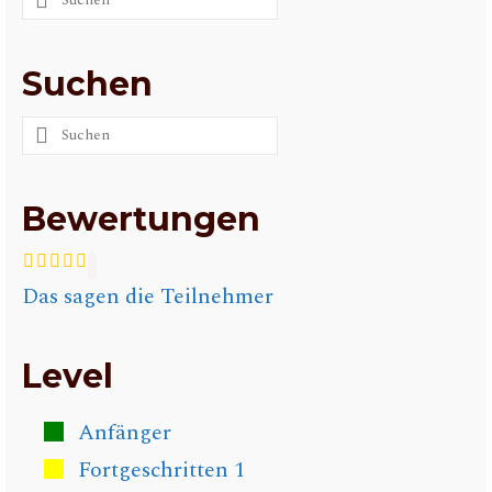
nach:
Suchen
Suchen
nach:
Bewertungen
Das sagen die Teilnehmer
Level
Anfänger
Fortgeschritten 1