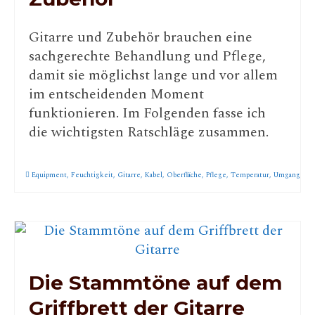
Gitarre und Zubehör brauchen eine
sachgerechte Behandlung und Pflege,
damit sie möglichst lange und vor allem
im entscheidenden Moment
funktionieren. Im Folgenden fasse ich
die wichtigsten Ratschläge zusammen.
Equipment
,
Feuchtigkeit
,
Gitarre
,
Kabel
,
Oberfläche
,
Pflege
,
Temperatur
,
Umgang
Die Stammtöne auf dem
Griffbrett der Gitarre