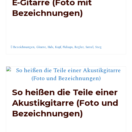
E-Gitarre (Foto mit
Bezeichnungen)
Bezeichnungen
,
Gitarre
,
Hals
,
Kopf
,
Pickups
,
Regler
,
Sattel
,
Steg
So heißen die Teile einer
Akustikgitarre (Foto und
Bezeichnungen)