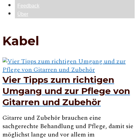
Feedback
Über
Kabel
Vier Tipps zum richtigen
Umgang und zur Pflege von
Gitarren und Zubehör
Gitarre und Zubehör brauchen eine
sachgerechte Behandlung und Pflege, damit sie
möglichst lange und vor allem im