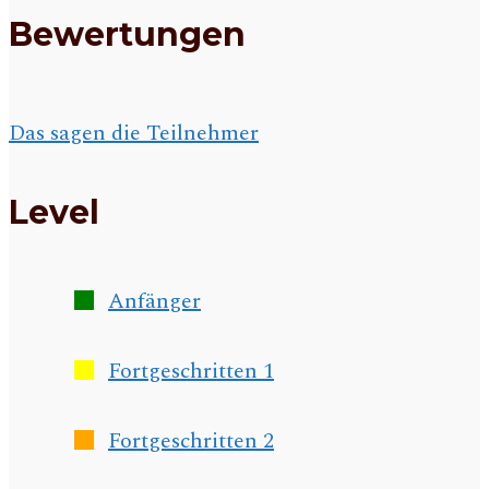
Bewertungen
Das sagen die Teilnehmer
Level
Anfänger
Fortgeschritten 1
Fortgeschritten 2